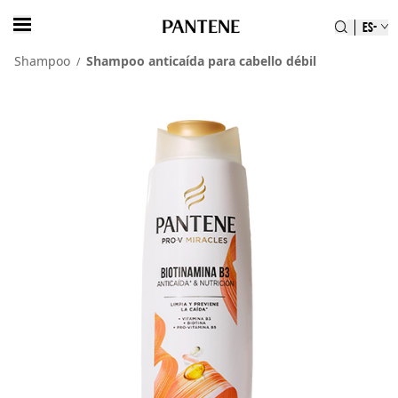
ES-
Shampoo
Shampoo anticaída para cabello débil
/