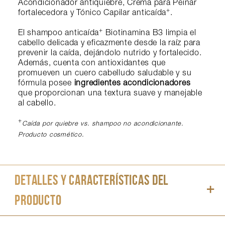
Acondicionador antiquiebre, Crema para Peinar
+
fortalecedora y Tónico Capilar anticaída
.
+
El shampoo anticaída
Biotinamina B3 limpia el
cabello delicada y eficazmente desde la raíz para
prevenir la caída, dejándolo nutrido y fortalecido.
Además, cuenta con antioxidantes que
promueven un cuero cabelludo saludable y su
fórmula posee
ingredientes acondicionadores
que proporcionan una textura suave y manejable
al cabello.
+
Caída por quiebre vs. shampoo no acondicionante.
Producto cosmético.
DETALLES Y CARACTERÍSTICAS DEL
PRODUCTO